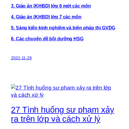
3. Giáo án (KHBD) lớp 6 mới các môn
4. Giáo án (KHBD) lớp 7 các môn
5. Sáng kiến kinh nghiệm và biện pháp thi GVDG
6. Các chuyên đề bồi dưỡng HSG
2022-11-29
27 Tình huống sư phạm xảy
ra trên lớp và cách xử lý