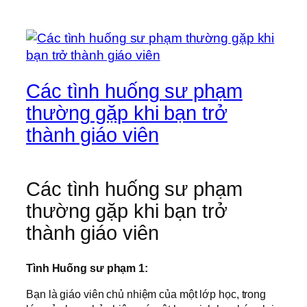
Các tình huống sư phạm
thường gặp khi bạn trở
thành giáo viên
Các tình huống sư phạm
thường gặp khi bạn trở
thành giáo viên
Tình Huống sư phạm 1:
Bạn là giáo viên chủ nhiệm của một lớp học, trong