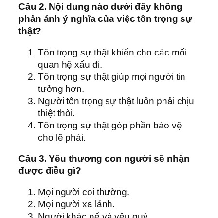
Câu 2. Nội dung nào dưới đây không
phản ánh ý nghĩa của việc tôn trọng sự
thật?
Tôn trọng sự thật khiến cho các mối
quan hệ xấu đi.
Tôn trọng sự thật giúp mọi người tin
tưởng hơn.
Người tôn trọng sự thật luôn phải chịu
thiệt thòi.
Tôn trọng sự thật góp phần bảo vệ
cho lẽ phải.
Câu 3. Yêu thương con người sẽ nhận
được điều gì?
Mọi người coi thường.
Mọi người xa lánh.
Người khác nể và yêu quý.