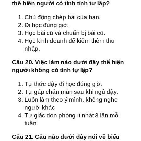
thể hiện người có tính tính tự lập?
Chủ động chép bài của bạn.
Đi học đúng giờ.
Học bài cũ và chuẩn bị bài cũ.
Học kinh doanh để kiếm thêm thu
nhập.
Câu 20. Việc làm nào dưới đây thể hiện
người không có tính tự lập?
Tự thức dậy đi học đúng giờ.
Tự gấp chăn màn sau khi ngủ dậy.
Luôn làm theo ý mình, không nghe
người khác
Tự giác dọn phòng ít nhất 3 lần mỗi
tuần.
Câu 21. Câu nào dưới đây nói về biểu