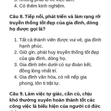
Có thêm kinh nghiệm.
Câu 8. Tiếp nối, phát triển và làm rạng rỡ
truyền thống tốt đẹp của gia đình, dòng
họ được gọi là?
Tất cả thành viên được vui vẻ, gia đình
hạnh phúc.
Giữ gìn, phát huy truyền thống tốt đẹp
của gia đình, dòng họ.
Gia đình trên dưới có sự đoàn kết,
đồng lòng nhất trí.
Gia đình văn hóa, có nề nếp gia
phong, tôn ti trật tự.
Câu 9. Làm việc tự giác, cần cù, chịu
khó thường xuyên hoàn thành tốt các
công việc là biểu hiện của người có đức