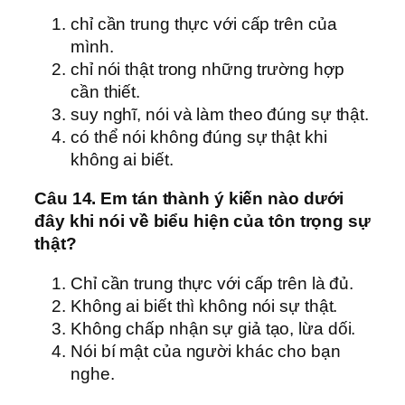
chỉ cần trung thực với cấp trên của
mình.
chỉ nói thật trong những trường hợp
cần thiết.
suy nghĩ, nói và làm theo đúng sự thật.
có thể nói không đúng sự thật khi
không ai biết.
Câu 14. Em tán thành ý kiến nào dưới
đây khi nói về biểu hiện của tôn trọng sự
thật?
Chỉ cần trung thực với cấp trên là đủ.
Không ai biết thì không nói sự thật.
Không chấp nhận sự giả tạo, lừa dối.
Nói bí mật của người khác cho bạn
nghe.