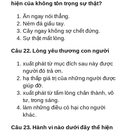
hiện của không tôn trọng sự thật?
Ăn ngay nói thẳng.
Ném đá giấu tay.
Cây ngay không sợ chết đứng.
Sự thật mất lòng.
Câu 22. Lòng yêu thương con người
xuất phát từ mục đích sau này được
người đó trả ơn.
hạ thấp giá trị của những người được
giúp đỡ.
xuất phát từ tấm lòng chân thành, vô
tư, trong sáng.
làm những điều có hại cho người
khác.
Câu 23. Hành vi nào dưới đây thể hiện