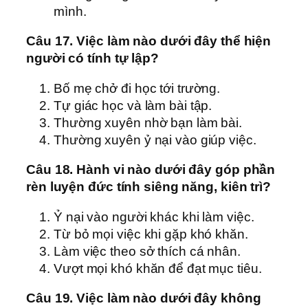
mình.
Câu 17. Việc làm nào dưới đây thể hiện
người có tính tự lập?
Bố mẹ chở đi học tới trường.
Tự giác học và làm bài tập.
Thường xuyên nhờ bạn làm bài.
Thường xuyên ỷ nại vào giúp việc.
Câu 18. Hành vi nào dưới đây góp phần
rèn luyện đức tính siêng năng, kiên trì?
Ỷ nại vào người khác khi làm việc.
Từ bỏ mọi việc khi gặp khó khăn.
Làm việc theo sở thích cá nhân.
Vượt mọi khó khăn để đạt mục tiêu.
Câu 19. Việc làm nào dưới đây không