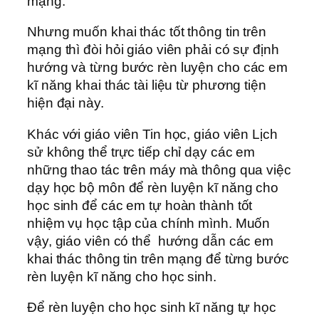
mạng.
Nhưng muốn khai thác tốt thông tin trên
mạng thì đòi hỏi giáo viên phải có sự định
hướng và từng bước rèn luyện cho các em
kĩ năng khai thác tài liệu từ phương tiện
hiện đại này.
Khác với giáo viên Tin học, giáo viên Lịch
sử không thể trực tiếp chỉ dạy các em
những thao tác trên máy mà thông qua việc
dạy học bộ môn để rèn luyện kĩ năng cho
học sinh để các em tự hoàn thành tốt
nhiệm vụ học tập của chính mình. Muốn
vậy, giáo viên có thể hướng dẫn các em
khai thác thông tin trên mạng để từng bước
rèn luyện kĩ năng cho học sinh.
Để rèn luyện cho học sinh kĩ năng tự học