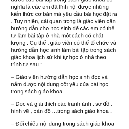
nghĩa là các em đã lĩnh hội được những
kiến thức cơ bản mà yêu cầu bài học đặt ra
. Tuy nhiên, cái quan trọng là giáo viên cần
hướng dẫn cho học sinh để các em có thể
tự làm bài tập ở nhà một cách có chất
lượng . Cụ thể : giáo viên có thể tổ chức và
hướng dẫn học sinh làm bài tập trong sách
giáo khoa lịch sử khi tự học ở nhà theo
trình tự sau :
– Giáo viên hướng dẫn học sinh đọc và
nắm được nội dung cốt yếu của bài học
trong sách giáo khoa .
– Đọc và giải thích các tranh ảnh , sơ đồ ,
hình vẽ , bản đồ …trong sách giáo khoa .
– Đối chiếu nội dung trong sách giáo khoa