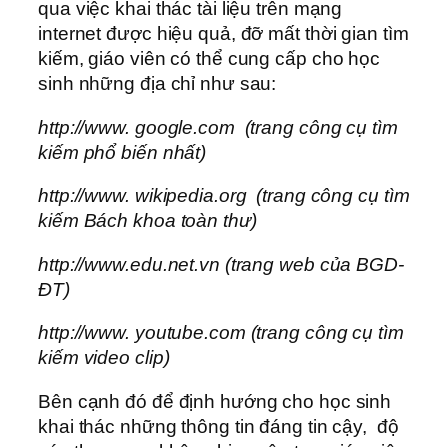
qua việc khai thác tài liệu trên mạng
internet được hiệu quả, đỡ mất thời gian tìm
kiếm, giáo viên có thể cung cấp cho học
sinh những địa chỉ như sau:
http://www. google.com (trang công cụ tìm
kiếm phổ biến nhất)
http://www. wikipedia.org (trang công cụ tìm
kiếm Bách khoa toàn thư)
http://www.edu.net.vn (trang web của BGD-
ĐT)
http://www. youtube.com (trang công cụ tìm
kiếm video clip)
Bên cạnh đó để định hướng cho học sinh
khai thác những thông tin đáng tin cậy, độ