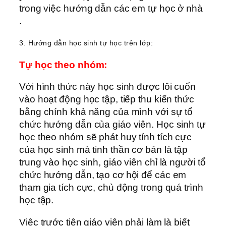
trong việc hướng dẫn các em tự học ở nhà
.
3. Hướng dẫn học sinh tự học trên lớp:
Tự học theo nhóm:
Với hình thức này học sinh được lôi cuốn
vào hoạt động học tập, tiếp thu kiến thức
bằng chính khả năng của mình với sự tổ
chức hướng dẫn của giáo viên. Học sinh tự
học theo nhóm sẽ phát huy tính tích cực
của học sinh mà tinh thần cơ bản là tập
trung vào học sinh, giáo viên chỉ là người tổ
chức hướng dẫn, tạo cơ hội để các em
tham gia tích cực, chủ động trong quá trình
học tập.
Việc trước tiên giáo viên phải làm là biết