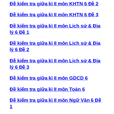
Đề kiểm tra giữa kì II môn KHTN 6 Đề 2
Đề kiểm tra giữa kì II môn KHTN 6 Đề 3
Đề kiểm tra giữa kì II môn Lịch sử & Địa
lý 6 Đề 1
Đề kiểm tra giữa kì II môn Lịch sử & Địa
lý 6 Đề 2
Đề kiểm tra giữa kì II môn Lịch sử & Địa
lý 6 Đề 3
Đề kiểm tra giữa kì II môn GDCD 6
Đề kiểm tra giữa kì II môn Toán 6
Đề kiểm tra giữa kì II môn Ngữ Văn 6 Đề
1