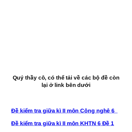
Quý thầy cô, có thể tải về các bộ đề còn
lại ở link bên dưới
Đề kiểm tra giữa kì II môn Công nghê 6
Đề kiểm tra giữa kì II môn KHTN 6 Đề 1