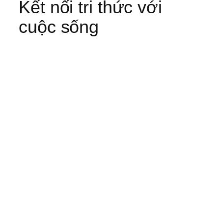
Kết nối tri thức với
cuộc sống