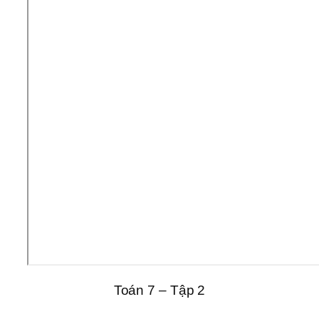
Toán 7 – Tập 2