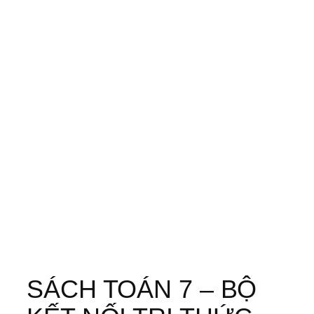
SÁCH TOÁN 7 – BỘ