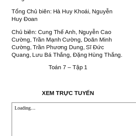
Tổng Chủ biên: Hà Huy Khoái, Nguyễn
Huy Đoan
Chủ biên: Cung Thế Anh, Nguyễn Cao
Cường, Trần Mạnh Cường, Doãn Minh
Cường, Trần Phương Dung, Sĩ Đức
Quang, Lưu Bá Thắng, Đặng Hùng Thắng.
Toán 7 – Tập 1
XEM TRỰC TUYẾN