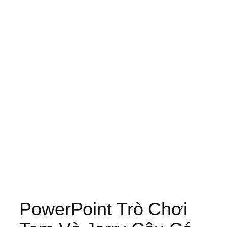
PowerPoint Trò Chơi