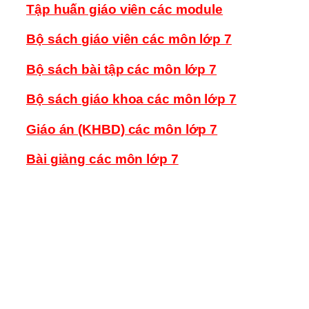
Tập huấn giáo viên các module
Bộ sách giáo viên các môn lớp 7
Bộ sách bài tập các môn lớp 7
Bộ sách giáo khoa các môn lớp 7
Giáo án (KHBD) các môn lớp 7
Bài giảng các môn lớp 7