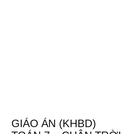
GIÁO ÁN (KHBD)