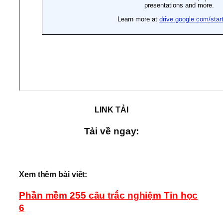
LINK TẢI
Tải về ngay:
Xem thêm bài viết:
Phần mềm 255 câu trắc nghiệm Tin học
6