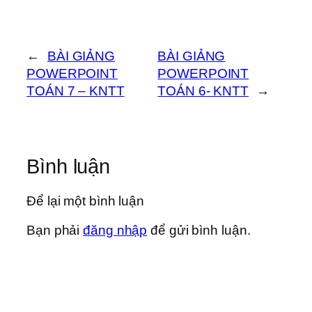
←
BÀI GIẢNG
BÀI GIẢNG
POWERPOINT
POWERPOINT
TOÁN 7 – KNTT
TOÁN 6- KNTT
→
Bình luận
Để lại một bình luận
Bạn phải
đăng nhập
để gửi bình luận.