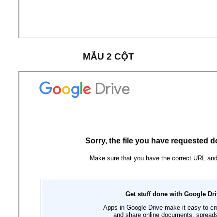
MẪU 2 CỘT