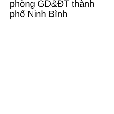
phòng GD&ĐT thành
phố Ninh Bình