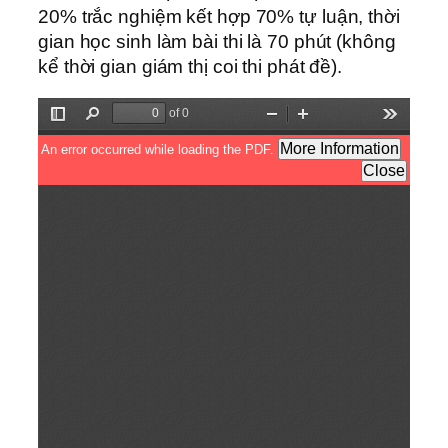
20% trắc nghiệm kết hợp 70% tự luận, thời
gian học sinh làm bài thi là 70 phút (không
kể thời gian giám thị coi thi phát đề).