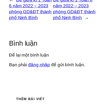
6 năm 2022 – 2023
năm 2022 – 2023
phòng GD&ĐT thành
phòng GD&ĐT thành
phố Ninh Bình
phố Ninh Bình
→
Bình luận
Để lại một bình luận
Bạn phải
đăng nhập
để gửi bình luận.
THÊM BÀI VIẾT