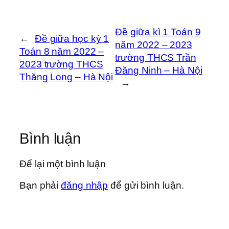
Đề giữa kì 1 Toán 9
←
Đề giữa học kỳ 1
năm 2022 – 2023
Toán 8 năm 2022 –
trường THCS Trần
2023 trường THCS
Đăng Ninh – Hà Nội
Thăng Long – Hà Nội
→
Bình luận
Để lại một bình luận
Bạn phải
đăng nhập
để gửi bình luận.