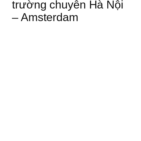
trường chuyên Hà Nội
– Amsterdam