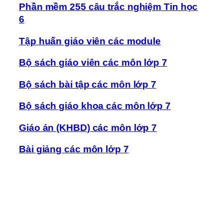
Phần mềm 255 câu trắc nghiệm Tin học
6
Tập huấn giáo viên các module
Bộ sách giáo viên các môn lớp 7
Bộ sách bài tập các môn lớp 7
Bộ sách giáo khoa các môn lớp 7
Giáo án (KHBD) các môn lớp 7
Bài giảng các môn lớp 7