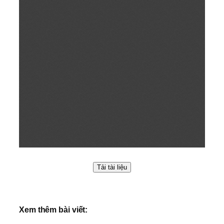
Tải tài liệu
Xem thêm bài viết: