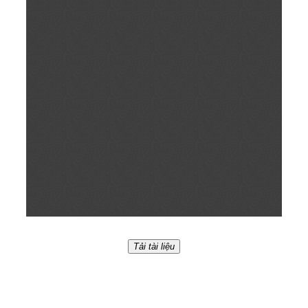
Tải tài liệu