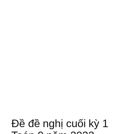
Đề đề nghị cuối kỳ 1