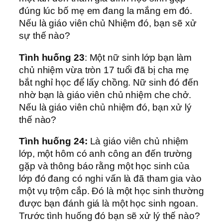
đúng lúc bố mẹ em đang la mắng em đó.
Nếu là giáo viên chủ Nhiệm đó, bạn sẽ xử
sự thế nào?
Tình huống 23
: Một nữ sinh lớp bạn làm
chủ nhiệm vừa tròn 17 tuổi đã bị cha mẹ
bắt nghỉ học để lấy chồng. Nữ sinh đó đến
nhờ bạn là giáo viên chủ nhiệm che chở.
Nếu là giáo viên chủ nhiệm đó, bạn xử lý
thế nào?
Tình huống 24:
Là giáo viên chủ nhiệm
lớp, một hôm có anh công an đến trường
gặp và thông báo rằng một học sinh của
lớp đó đang có nghi vấn là đã tham gia vào
một vụ trộm cắp. Đó là một học sinh thường
được bạn đánh giá là một học sinh ngoan.
Trước tình huống đó bạn sẽ xử lý thế nào?