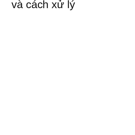
và cách xử lý