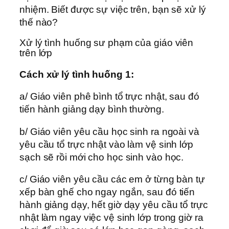
nhiệm. Biết được sự việc trên, bạn sẽ xử lý
thế nào?
Xử lý tình huống sư phạm của giáo viên
trên lớp
Cách xử lý tình huống 1:
a/ Giáo viên phê bình tổ trực nhật, sau đó
tiến hành giảng dạy bình thường.
b/ Giáo viên yêu cầu học sinh ra ngoài và
yêu cầu tổ trực nhật vào làm vệ sinh lớp
sạch sẽ rồi mới cho học sinh vào học.
c/ Giáo viên yêu cầu các em ở từng bàn tự
xếp bàn ghế cho ngay ngắn, sau đó tiến
hành giảng dạy, hết giờ dạy yêu cầu tổ trực
nhật làm ngay việc vệ sinh lớp trong giờ ra