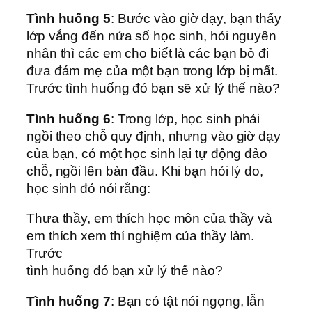
Tình huống 5
: Bước vào giờ dạy, bạn thấy
lớp vắng đến nửa số học sinh, hỏi nguyên
nhân thì các em cho biết là các bạn bỏ đi
đưa đám mẹ của một bạn trong lớp bị mất.
Trước tình huống đó bạn sẽ xử lý thế nào?
Tình huống 6
: Trong lớp, học sinh phải
ngồi theo chỗ quy định, nhưng vào giờ dạy
của bạn, có một học sinh lại tự động đảo
chỗ, ngồi lên bàn đầu. Khi bạn hỏi lý do,
học sinh đó nói rằng:
Thưa thầy, em thích học môn của thầy và
em thích xem thí nghiệm của thầy làm.
Trước
tình huống đó bạn xử lý thế nào?
Tình huống 7
: Bạn có tật nói ngọng, lẫn