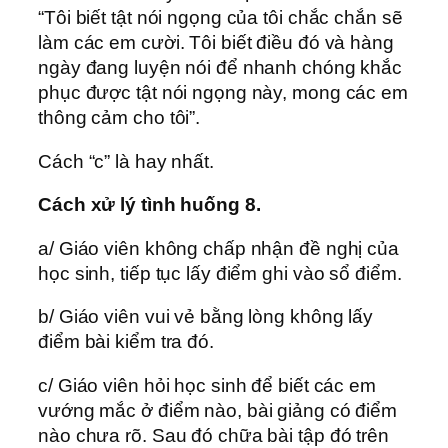
“Tôi biết tật nói ngọng của tôi chắc chắn sẽ
làm các em cười. Tôi biết điều đó và hàng
ngày đang luyện nói để nhanh chóng khắc
phục được tật nói ngọng này, mong các em
thông cảm cho tôi”.
Cách “c” là hay nhất.
Cách xử lý tình huống 8.
a/ Giáo viên không chấp nhận đề nghị của
học sinh, tiếp tục lấy điểm ghi vào sổ điểm.
b/ Giáo viên vui vẻ bằng lòng không lấy
điểm bài kiểm tra đó.
c/ Giáo viên hỏi học sinh để biết các em
vướng mắc ở điểm nào, bài giảng có điểm
nào chưa rõ. Sau đó chữa bài tập đó trên