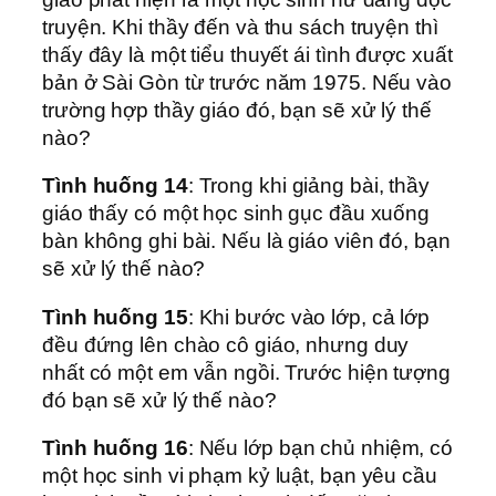
truyện. Khi thầy đến và thu sách truyện thì
thấy đây là một tiểu thuyết ái tình được xuất
bản ở Sài Gòn từ trước năm 1975. Nếu vào
trường hợp thầy giáo đó, bạn sẽ xử lý thế
nào?
Tình huống 14
: Trong khi giảng bài, thầy
giáo thấy có một học sinh gục đầu xuống
bàn không ghi bài. Nếu là giáo viên đó, bạn
sẽ xử lý thế nào?
Tình huống 15
: Khi bước vào lớp, cả lớp
đều đứng lên chào cô giáo, nhưng duy
nhất có một em vẫn ngồi. Trước hiện tượng
đó bạn sẽ xử lý thế nào?
Tình huống 16
: Nếu lớp bạn chủ nhiệm, có
một học sinh vi phạm kỷ luật, bạn yêu cầu