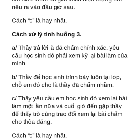
nêu ra vào đầu giờ sau.
Cách “c” là hay nhất.
Cách xử lý tình huống 3.
a/ Thầy trả lời là đã chấm chính xác, yêu
cầu học sinh đó phải xem kỹ lại bài làm của
mình.
b/ Thầy để học sinh trình bày luôn tại lớp,
chỗ em đó cho là thầy đã chấm nhầm.
c/ Thầy yêu cầu em học sinh đó xem lại bài
làm một lần nữa và cuối giờ đến gặp thầy
để thẩy trò cùng trao đổi xem lại bài chấm
cho thỏa đáng.
Cách “c” là hay nhất.