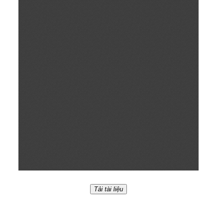
Tải tài liệu