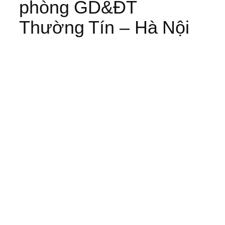
phòng GD&ĐT
Thường Tín – Hà Nội