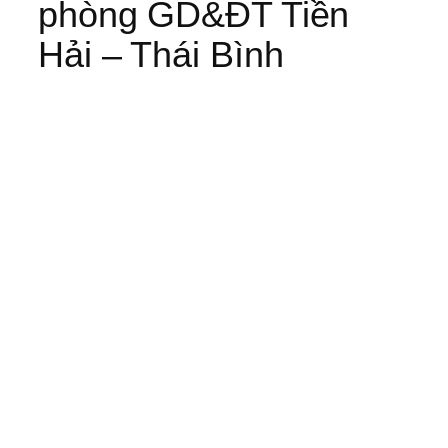
phòng GD&ĐT Tiền
Hải – Thái Bình