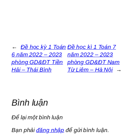
←
Đề học kỳ 1 Toán
Đề học kì 1 Toán 7
6 năm 2022 – 2023
năm 2022 – 2023
phòng GD&ĐT Tiền
phòng GD&ĐT Nam
Hải – Thái Bình
Từ Liêm – Hà Nội
→
Bình luận
Để lại một bình luận
Bạn phải
đăng nhập
để gửi bình luận.