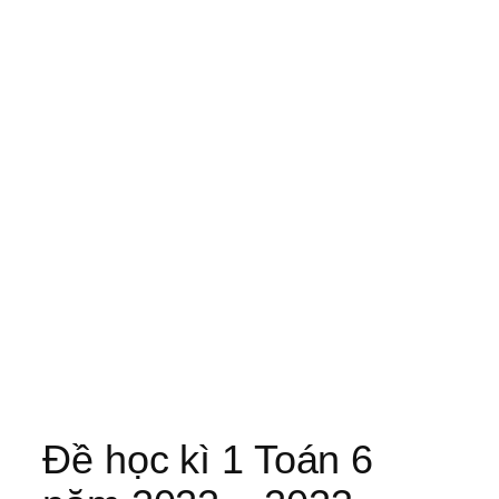
Đề học kì 1 Toán 6