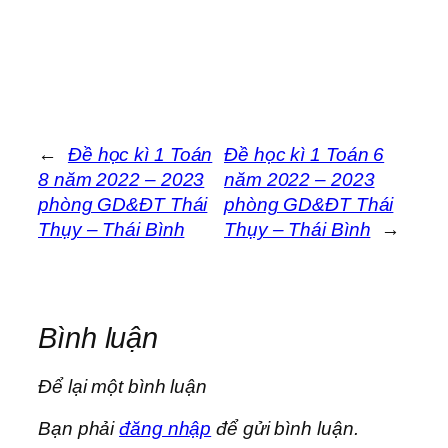
←
Đề học kì 1 Toán
Đề học kì 1 Toán 6
8 năm 2022 – 2023
năm 2022 – 2023
phòng GD&ĐT Thái
phòng GD&ĐT Thái
Thụy – Thái Bình
Thụy – Thái Bình
→
Bình luận
Để lại một bình luận
Bạn phải
đăng nhập
để gửi bình luận.