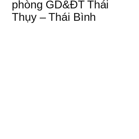
phòng GD&ĐT Thái
Thụy – Thái Bình