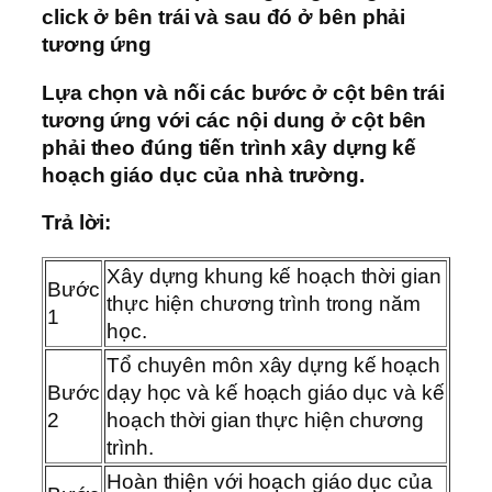
click ở bên trái và sau đó ở bên phải
tương ứng
Lựa chọn và nối các bước ở cột bên trái
tương ứng với các nội dung ở cột bên
phải theo đúng tiến trình xây dựng kế
hoạch giáo dục của nhà trường.
Trả lời:
Xây dựng khung kế hoạch thời gian
Bước
thực hiện chương trình trong năm
1
học.
Tổ chuyên môn xây dựng kế hoạch
Bước
dạy học và kế hoạch giáo dục và kế
2
hoạch thời gian thực hiện chương
trình.
Hoàn thiện với hoạch giáo dục của