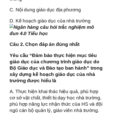
C. Nội dung giáo dục địa phương
D. Kế hoạch giáo dục của nhà trường
Câu 2. Chọn đáp án đúng nhất
Yêu cầu “Đảm bảo thực hiện mục tiêu
giáo dục của chương trình giáo dục do
Bộ Giáo dục và Đào tạo ban hành” trong
xây dựng kế hoạch giáo dục của nhà
trường được hiểu là
A. Thực hiện khai thác hiệu quả, phù hợp
cơ sở vật chất, thiết bị dạy học nhà trường,
phù hợp năng lực nhận thức của HS và đội
ngũ cán bộ quản lý, giáo viên nhà trường.