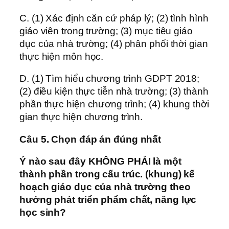
C. (1) Xác định căn cứ pháp lý; (2) tình hình
giáo viên trong trường; (3) mục tiêu giáo
dục của nhà trường; (4) phân phối thời gian
thực hiện môn học.
D. (1) Tìm hiểu chương trình GDPT 2018;
(2) điều kiện thực tiễn nhà trường; (3) thành
phần thực hiện chương trình; (4) khung thời
gian thực hiện chương trình.
Câu 5. Chọn đáp án đúng nhất
Ý nào sau đây KHÔNG PHẢI là một
thành phần trong cấu trúc. (khung) kế
hoạch giáo dục của nhà trường theo
hướng phát triển phẩm chất, năng lực
học sinh?