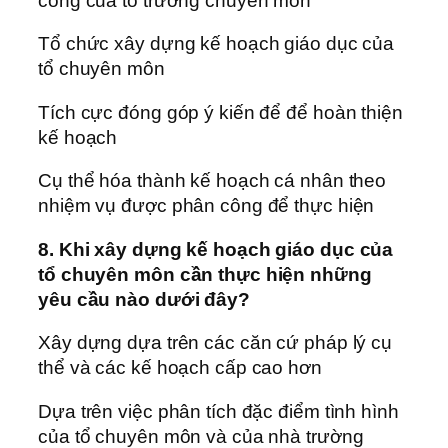
công của tổ trưởng chuyên môn
Tổ chức xây dựng kế hoạch giáo dục của
tổ chuyên môn
Tích cực đóng góp ý kiến để để hoàn thiện
kế hoạch
Cụ thể hóa thành kế hoạch cá nhân theo
nhiệm vụ được phân công để thực hiện
8. Khi xây dựng kế hoạch giáo dục của
tổ chuyên môn cần thực hiện những
yêu cầu nào dưới đây?
Xây dựng dựa trên các căn cứ pháp lý cụ
thể và các kế hoạch cấp cao hơn
Dựa trên việc phân tích đặc điểm tình hình
của tổ chuyên môn và của nhà trường