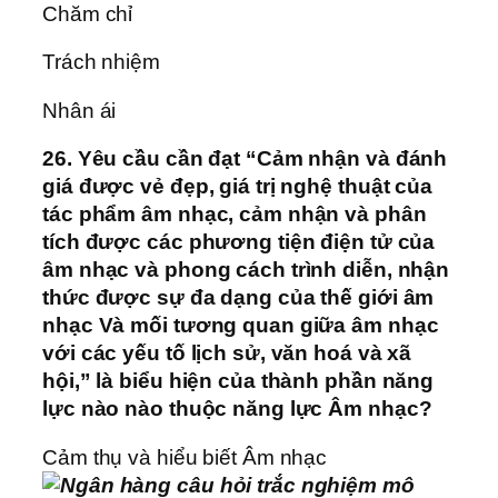
Chăm chỉ
Trách nhiệm
Nhân ái
26. Yêu cầu cần đạt “Cảm nhận và đánh
giá được vẻ đẹp, giá trị nghệ thuật của
tác phẩm âm nhạc, cảm nhận và phân
tích được các phương tiện điện tử của
âm nhạc và phong cách trình diễn, nhận
thức được sự đa dạng của thế giới âm
nhạc Và mối tương quan giữa âm nhạc
với các yếu tố lịch sử, văn hoá và xã
hội,” là biểu hiện của thành phần năng
lực nào nào thuộc năng lực Âm nhạc?
Cảm thụ và hiểu biết Âm nhạc