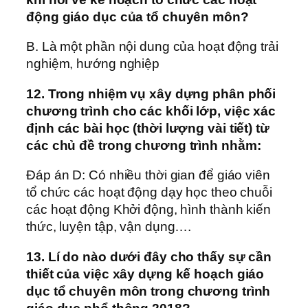
động giáo dục của tổ chuyên môn?
B. Là một phần nội dung của hoạt động trải
nghiệm, hướng nghiệp
12. Trong nhiệm vụ xây dựng phân phối
chương trình cho các khối lớp, việc xác
định các bài học (thời lượng vài tiết) từ
các chủ đề trong chương trình nhằm:
Đáp án D: Có nhiều thời gian để giáo viên
tổ chức các hoạt động dạy học theo chuỗi
các hoạt động Khởi động, hình thành kiến
thức, luyện tập, vận dụng….
13. Lí do nào dưới đây cho thấy sự cần
thiết của việc xây dựng kế hoạch giáo
dục tổ chuyên môn trong chương trình