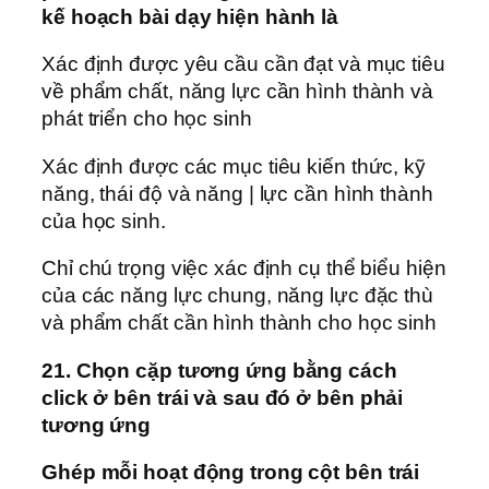
kế hoạch bài dạy hiện hành là
Xác định được yêu cầu cần đạt và mục tiêu
về phẩm chất, năng lực cần hình thành và
phát triển cho học sinh
Xác định được các mục tiêu kiến thức, kỹ
năng, thái độ và năng | lực cần hình thành
của học sinh.
Chỉ chú trọng việc xác định cụ thể biểu hiện
của các năng lực chung, năng lực đặc thù
và phẩm chất cần hình thành cho học sinh
21. Chọn cặp tương ứng bằng cách
click ở bên trái và sau đó ở bên phải
tương ứng
Ghép mỗi hoạt động trong cột bên trái