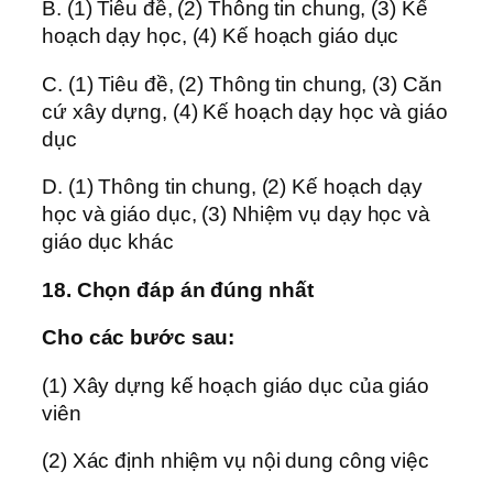
B. (1) Tiêu đề, (2) Thông tin chung, (3) Kế
hoạch dạy học, (4) Kế hoạch giáo dục
C. (1) Tiêu đề, (2) Thông tin chung, (3) Căn
cứ xây dựng, (4) Kế hoạch dạy học và giáo
dục
D. (1) Thông tin chung, (2) Kế hoạch dạy
học và giáo dục, (3) Nhiệm vụ dạy học và
giáo dục khác
18. Chọn đáp án đúng nhất
Cho các bước sau:
(1) Xây dựng kế hoạch giáo dục của giáo
viên
(2) Xác định nhiệm vụ nội dung công việc