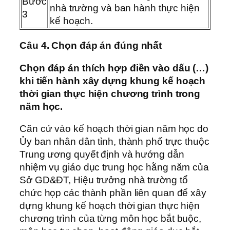
Bước
nhà trường và ban hành thực hiện
3
kế hoạch.
Câu 4. Chọn đáp án đúng nhất
Chọn đáp án thích hợp điền vào dấu (…)
khi tiến hành xây dựng khung kế hoạch
thời gian thực hiện chương trình trong
năm học.
Căn cứ vào kế hoạch thời gian năm học do
Ủy ban nhân dân tỉnh, thành phố trực thuộc
Trung ương quyết định và hướng dẫn
nhiệm vụ giáo dục trung học hằng năm của
Sở GD&ĐT, Hiệu trưởng nhà trường tổ
chức họp các thành phần liên quan để xây
dựng khung kế hoạch thời gian thực hiện
chương trình của từng môn học bắt buộc,