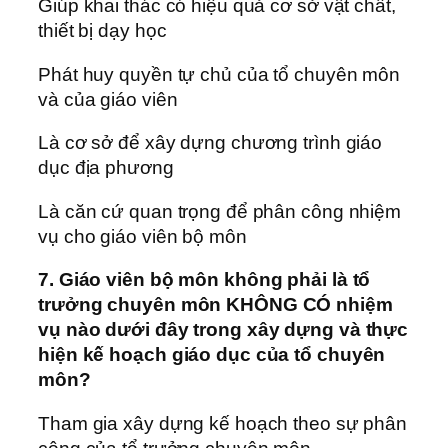
Giúp khai thác có hiệu quả cơ sở vật chất,
thiết bị dạy học
Phát huy quyền tự chủ của tổ chuyên môn
và của giáo viên
Là cơ sở để xây dựng chương trình giáo
dục địa phương
Là căn cứ quan trọng để phân công nhiệm
vụ cho giáo viên bộ môn
7. Giáo viên bộ môn không phải là tổ
trưởng chuyên môn KHÔNG CÓ nhiệm
vụ nào dưới đây trong xây dựng và thực
hiện kế hoạch giáo dục của tổ chuyên
môn?
Tham gia xây dựng kế hoạch theo sự phân