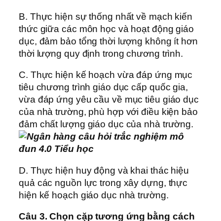
B. Thực hiện sự thống nhất về mạch kiến
thức giữa các môn học và hoạt động giáo
dục, đảm bảo tổng thời lượng không ít hơn
thời lượng quy định trong chương trình.
C. Thực hiện kế hoạch vừa đáp ứng mục
tiêu chương trình giáo dục cấp quốc gia,
vừa đáp ứng yêu cầu về mục tiêu giáo dục
của nhà trường, phù hợp với điều kiện bảo
đảm chất lượng giáo dục của nhà trường.
D. Thực hiện huy động và khai thác hiệu
quả các nguồn lực trong xây dựng, thực
hiện kế hoạch giáo dục nhà trường.
Câu 3. Chọn cặp tương ứng bằng cách