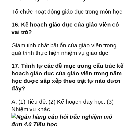
Tổ chức hoạt động giáo dục trong môn học
16. Kế hoạch giáo dục của giáo viên có
vai trò?
Giảm tính chất bất ổn của giáo viên trong
quá trình thực hiện nhiệm vụ giáo dục
17. Trình tự các đề mục trong cấu trúc kế
hoạch giáo dục của giáo viên trong năm
học được sắp xếp theo trật tự nào dưới
đây?
A. (1) Tiêu đề, (2) Kế hoạch dạy học. (3)
Nhiệm vụ khác