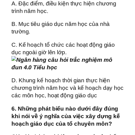
A. Đặc điểm, điều kiện thực hiện chương
trình năm học.
B. Mục tiêu giáo dục năm học của nhà
trường.
C. Kế hoạch tổ chức các hoạt động giáo
dục ngoài giờ lên lớp.
D. Khung kế hoạch thời gian thực hiện
chương trình năm học và kế hoạch dạy học
các môn học, hoạt động giáo dục
6. Những phát biểu nào dưới đây đúng
khi nói về ý nghĩa của việc xây dựng kế
hoạch giáo dục của tổ chuyên môn?