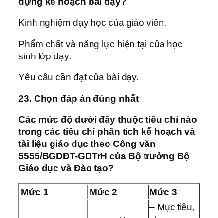
dựng kế hoạch bài dạy?
Kinh nghiệm dạy học của giáo viên.
Phẩm chất và năng lực hiện tại của học
sinh lớp dạy.
Yêu cầu cần đạt của bài dạy.
23. Chọn đáp án đúng nhất
Các mức độ dưới đây thuộc tiêu chí nào
trong các tiêu chí phân tích kế hoạch và
tài liệu giáo dục theo Công văn
5555/BGDĐT-GDTrH của Bộ trưởng Bộ
Giáo dục và Đào tạo?
Mức 1
Mức 2
Mức 3
– Mục tiêu,