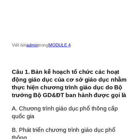
Viết bởi
admin
trong
MODULE 4
Câu 1. Bản kế hoạch tổ chức các hoạt
động giáo dục của cơ sở giáo dục nhằm
thực hiện chương trình giáo dục do Bộ
trưởng Bộ GD&ĐT ban hành được gọi là
A. Chương trình giáo dục phổ thông cấp
quốc gia
B. Phát triển chương trình giáo dục phổ
thông