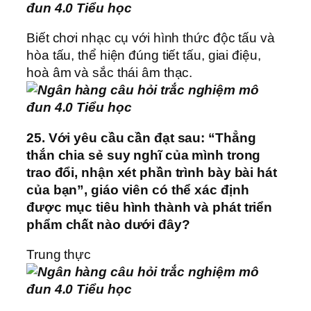
Biết chơi nhạc cụ với hình thức độc tấu và
hòa tấu, thể hiện đúng tiết tấu, giai điệu,
hoà âm và sắc thái âm thạc.
25. Với yêu cầu cần đạt sau: “Thẳng
thắn chia sẻ suy nghĩ của mình trong
trao đổi, nhận xét phần trình bày bài hát
của bạn”, giáo viên có thể xác định
được mục tiêu hình thành và phát triển
phẩm chất nào dưới đây?
Trung thực