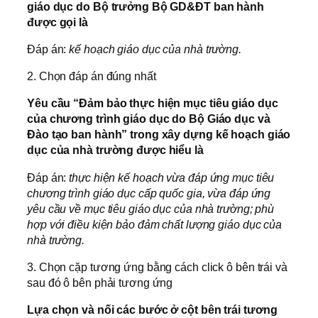
giáo dục do Bộ trưởng Bộ GD&ĐT ban hành
được gọi là
Đáp án:
kế hoạch giáo dục của nhà trường.
2. Chọn đáp án đúng nhất
Yêu cầu “Đảm bảo thực hiện mục tiêu giáo dục
của chương trình giáo dục do Bộ Giáo dục và
Đào tạo ban hành” trong xây dựng kế hoạch giáo
dục của nhà trường được hiểu là
Đáp án:
thực hiện kế hoạch vừa đáp ứng mục tiêu
chương trình giáo dục cấp quốc gia, vừa đáp ứng
yêu cầu về mục tiêu giáo dục của nhà trường; phù
hợp với điều kiện bảo đảm chất lượng giáo dục của
nhà trường.
3. Chọn cặp tương ứng bằng cách click ô bên trái và
sau đó ô bên phải tương ứng
Lựa chọn và nối các bước ở cột bên trái tương