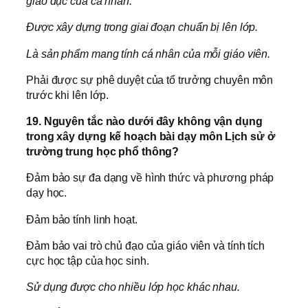
giáo dục của cá nhân.
Được xây dựng trong giai đoạn chuẩn bị lên lớp.
Là sản phẩm mang tính cá nhân của mỗi giáo viên.
Phải được sự phê duyệt của tổ trưởng chuyên môn
trước khi lên lớp.
19. Nguyên tắc nào dưới đây không vận dụng
trong xây dựng kế hoạch bài dạy môn Lịch sử ở
trường trung học phổ thông?
Đảm bảo sự đa dạng về hình thức và phương pháp
dạy học.
Đảm bảo tính linh hoạt.
Đảm bảo vai trò chủ đạo của giáo viên và tính tích
cực học tập của học sinh.
Sử dụng được cho nhiều lớp học khác nhau.