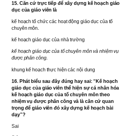
15. Căn cứ trực tiếp để xây dựng kế hoạch giáo
dục của giáo viên là
kế hoạch tổ chức các hoạt động giáo dục của tổ
chuyên môn.
kế hoạch giáo dục của nhà trường
kế hoạch giáo dục của tổ chuyên môn và nhiệm vụ
được phân công.
khung kế hoạch thực hiện các nội dung
16. Phát biểu sau đây đúng hay sai: “Kế hoạch
giáo dục của giáo viên thể hiện sự cá nhân hóa
kế hoạch giáo dục của tổ chuyên môn theo
nhiệm vụ được phân công và là căn cứ quan
trọng để giáo viên đó xây dựng kế hoạch bài
dạy”?
Sai