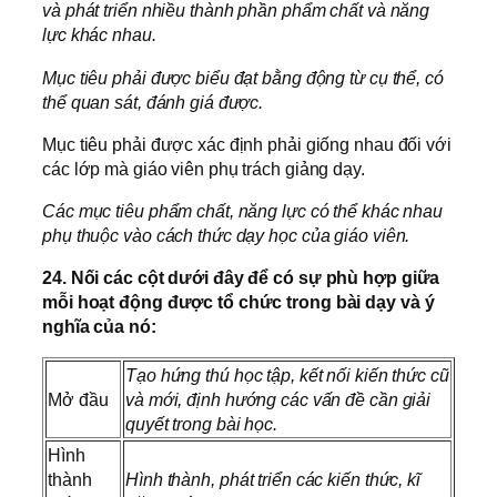
và phát triển nhiều thành phần phẩm chất và năng
lực khác nhau.
Mục tiêu phải được biểu đạt bằng động từ cụ thể, có
thể quan sát, đánh giá được.
Mục tiêu phải được xác định phải giống nhau đối với
các lớp mà giáo viên phụ trách giảng dạy.
Các mục tiêu phẩm chất, năng lực có thể khác nhau
phụ thuộc vào cách thức dạy học của giáo viên.
24. Nối các cột dưới đây để có sự phù hợp giữa
mỗi hoạt động được tổ chức trong bài dạy và ý
nghĩa của nó:
Tạo hứng thú học tập, kết nối kiến thức cũ
Mở đầu
và mới, định hướng các vấn đề cần giải
quyết trong bài học.
Hình
thành
Hình thành, phát triển các kiến thức, kĩ