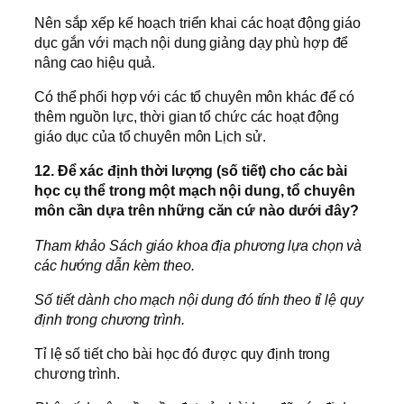
Nên sắp xếp kế hoạch triển khai các hoạt động giáo
dục gắn với mạch nội dung giảng dạy phù hợp để
nâng cao hiệu quả.
Có thể phối hợp với các tổ chuyên môn khác để có
thêm nguồn lực, thời gian tổ chức các hoạt động
giáo dục của tổ chuyên môn Lịch sử.
12. Để xác định thời lượng (số tiết) cho các bài
học cụ thể trong một mạch nội dung, tổ chuyên
môn cần dựa trên những căn cứ nào dưới đây?
Tham khảo Sách giáo khoa địa phương lựa chọn và
các hướng dẫn kèm theo.
Số tiết dành cho mạch nội dung đó tính theo tỉ lệ quy
định trong chương trình.
Tỉ lệ số tiết cho bài học đó được quy định trong
chương trình.