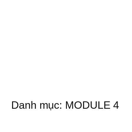
Danh mục:
MODULE 4