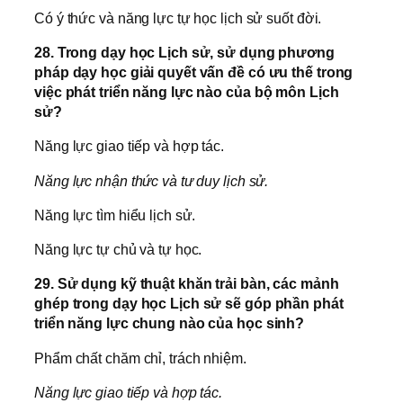
Có ý thức và năng lực tự học lịch sử suốt đời.
28. Trong dạy học Lịch sử, sử dụng phương
pháp dạy học giải quyết vấn đề có ưu thế trong
việc phát triển năng lực nào của bộ môn Lịch
sử?
Năng lực giao tiếp và hợp tác.
Năng lực nhận thức và tư duy lịch sử.
Năng lực tìm hiểu lịch sử.
Năng lực tự chủ và tự học.
29. Sử dụng kỹ thuật khăn trải bàn, các mảnh
ghép trong dạy học Lịch sử sẽ góp phần phát
triển năng lực chung nào của học sinh?
Phẩm chất chăm chỉ, trách nhiệm.
Năng lực giao tiếp và hợp tác.