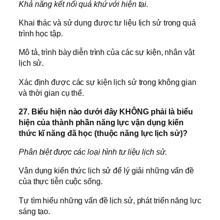
Khả năng kết nối quá khứ với hiện tại.
Khai thác và sử dụng được tư liệu lịch sử trong quá
trình học tập.
Mô tả, trình bày diễn trình của các sự kiện, nhân vật
lịch sử.
Xác định được các sự kiện lịch sử trong không gian
và thời gian cụ thể.
27. Biểu hiện nào dưới đây KHÔNG phải là biểu
hiện của thành phần năng lực vận dụng kiến
thức kĩ năng đã học (thuộc năng lực lịch sử)?
Phân biệt được các loại hình tư liệu lịch sử.
Vận dụng kiến thức lịch sử để lý giải những vấn đề
của thực tiễn cuộc sống.
Tự tìm hiểu những vấn đề lịch sử, phát triển năng lực
sáng tạo.