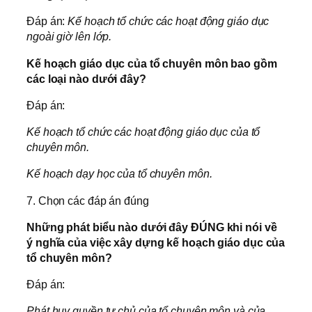
Đáp án:
Kế hoạch tổ chức các hoạt động giáo dục
ngoài giờ lên lớp.
Kế hoạch giáo dục của tổ chuyên môn bao gồm
các loại nào dưới đây?
Đáp án:
Kế hoạch tổ chức các hoạt động giáo dục của tổ
chuyên môn.
Kế hoạch dạy học của tổ chuyên môn.
7. Chọn các đáp án đúng
Những phát biểu nào dưới đây ĐÚNG khi nói về
ý nghĩa của việc xây dựng kế hoạch giáo dục của
tổ chuyên môn?
Đáp án:
Phát huy quyền tự chủ của tổ chuyên môn và của