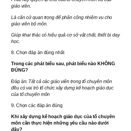
giáo viên.
Là căn cứ quan trọng để phân công nhiệm vụ cho
giáo viên bộ môn.
Giúp khai thác có hiệu quả cơ sở vật chất, thiết bị dạy
học.
8. Chọn đáp án đúng nhất
Trong các phát biểu sau, phát biểu nào KHÔNG
ĐÚNG?
Đáp án:
Tất cả các giáo viên trong tổ chuyên môn
đều có vai trò tổ chức xây dựng kế hoạch giáo dục
của tổ chuyên môn
9. Chọn các đáp án đúng
Khi xây dựng kế hoạch giáo dục của tổ chuyên
môn cần thực hiện những yêu cầu nào dưới
đây?