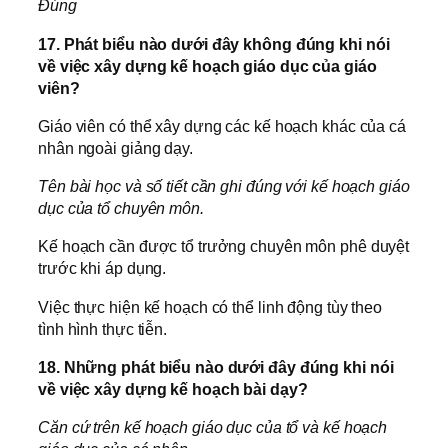
Đúng
17. Phát biểu nào dưới đây không đúng khi nói
về việc xây dựng kế hoạch giáo dục của giáo
viên?
Giáo viên có thể xây dựng các kế hoạch khác của cá
nhân ngoài giảng dạy.
Tên bài học và số tiết cần ghi đúng với kế hoạch giáo
dục của tổ chuyên môn.
Kế hoạch cần được tổ trưởng chuyên môn phê duyệt
trước khi áp dụng.
Việc thực hiện kế hoạch có thể linh động tùy theo
tình hình thực tiễn.
18. Những phát biểu nào dưới đây đúng khi nói
về việc xây dựng kế hoạch bài dạy?
Căn cứ trên kế hoạch giáo dục của tổ và kế hoạch