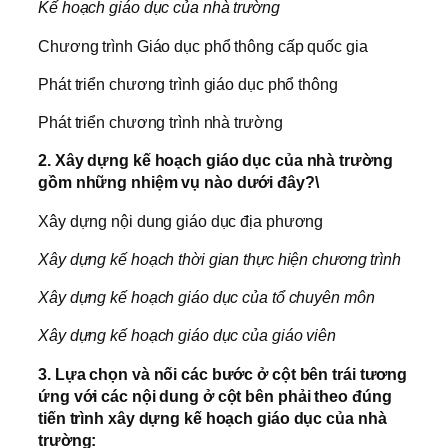
Kế hoạch giáo dục của nhà trường
Chương trình Giáo dục phổ thông cấp quốc gia
Phát triển chương trình giáo dục phổ thông
Phát triển chương trình nhà trường
2. Xây dựng kế hoạch giáo dục của nhà trường
gồm những nhiệm vụ nào dưới đây?\
Xây dựng nội dung giáo dục địa phương
Xây dựng kế hoạch thời gian thực hiện chương trình
Xây dựng kế hoạch giáo dục của tổ chuyên môn
Xây dựng kế hoạch giáo dục của giáo viên
3. Lựa chọn và nối các bước ở cột bên trái tương
ứng với các nội dung ở cột bên phải theo đúng
tiến trình xây dựng kế hoạch giáo dục của nhà
trường: