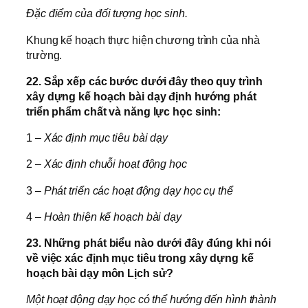
Đặc điểm của đối tượng học sinh.
Khung kế hoạch thực hiện chương trình của nhà
trường.
22. Sắp xếp các bước dưới đây theo quy trình
xây dựng kế hoạch bài dạy định hướng phát
triển phẩm chất và năng lực học sinh:
1 –
Xác định mục tiêu bài dạy
2 –
Xác định chuỗi hoạt động học
3 –
Phát triển các hoạt động dạy học cụ thể
4 –
Hoàn thiện kế hoạch bài dạy
23. Những phát biểu nào dưới đây đúng khi nói
về việc xác định mục tiêu trong xây dựng kế
hoạch bài dạy môn Lịch sử?
Một hoạt động dạy học có thể hướng đến hình thành