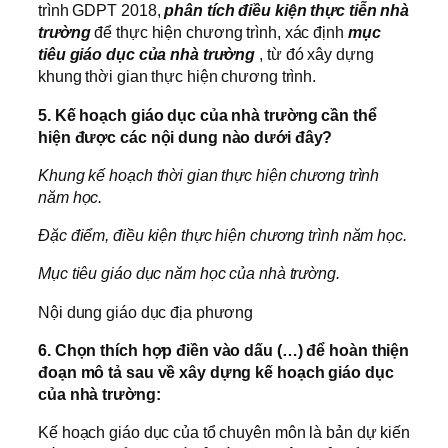
trình GDPT 2018,
phân tích điều kiện thực tiễn nhà
trường
để thực hiện chương trình, xác định
mục
tiêu giáo dục của nhà trường
, từ đó xây dựng
khung thời gian thực hiện chương trình.
5. Kế hoạch giáo dục của nhà trường cần thể
hiện được các nội dung nào dưới đây?
Khung kế hoạch thời gian thực hiện chương trình
năm học.
Đặc điểm, điều kiện thực hiện chương trình năm học.
Mục tiêu giáo dục năm học của nhà trường.
Nội dung giáo dục địa phương
6. Chọn thích hợp điền vào dấu (…) để hoàn thiện
đoạn mô tả sau về xây dựng kế hoạch giáo dục
của nhà trường:
Kế hoạch giáo dục của tổ chuyên môn là bản dự kiến