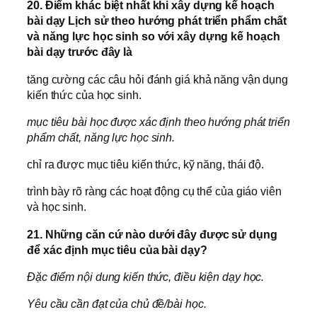
20. Điểm khác biệt nhất khi xây dựng kế hoạch
bài dạy Lịch sử theo hướng phát triển phẩm chất
và năng lực học sinh so với xây dựng kế hoạch
bài dạy trước đây là
tăng cường các câu hỏi đánh giá khả năng vận dụng
kiến thức của học sinh.
mục tiêu bài học được xác định theo hướng phát triển
phẩm chất, năng lực học sinh.
chỉ ra được mục tiêu kiến thức, kỹ năng, thái độ.
trình bày rõ ràng các hoạt động cụ thể của giáo viên
và học sinh.
21. Những căn cứ nào dưới đây được sử dụng
để xác định mục tiêu của bài dạy?
Đặc điểm nội dung kiến thức, điều kiện dạy học.
Yêu cầu cần đạt của chủ đề/bài học.