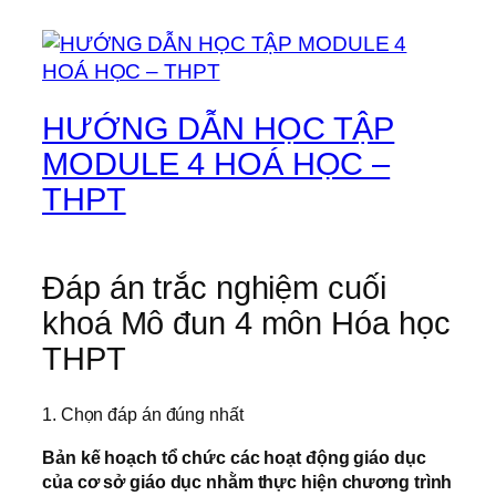
HƯỚNG DẪN HỌC TẬP
MODULE 4 HOÁ HỌC –
THPT
Đáp án trắc nghiệm cuối
khoá Mô đun 4 môn Hóa học
THPT
1. Chọn đáp án đúng nhất
Bản kế hoạch tổ chức các hoạt động giáo dục
của cơ sở giáo dục nhằm thực hiện chương trình