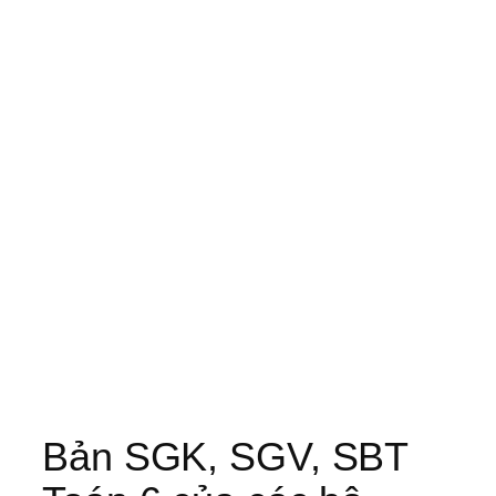
Bản SGK, SGV, SBT