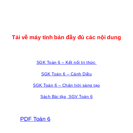
Tải về máy tính bản đầy đủ các nội dung
SGK Toán 6 – Kết nối tri thức
SGK Toán 6 – Cánh Diều
SGK Toán 6 – Chân trời sáng tạo
Sách Bài tập, SGV Toán 6
PDF Toán 6