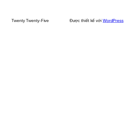
Twenty Twenty-Five
Được thiết kế với
WordPress