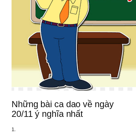
Những bài ca dao về ngày
20/11 ý nghĩa nhất
1.