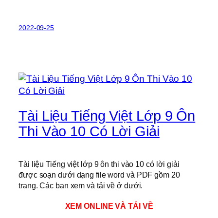
2022-09-25
Tài Liệu Tiếng Việt Lớp 9 Ôn
Thi Vào 10 Có Lời Giải
Tài liệu Tiếng việt lớp 9 ôn thi vào 10 có lời giải
được soạn dưới dạng file word và PDF gồm 20
trang. Các bạn xem và tải về ở dưới.
XEM ONLINE VÀ TẢI VỀ