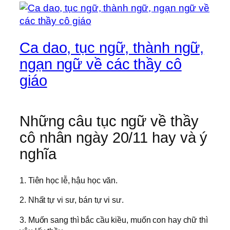
Ca dao, tục ngữ, thành ngữ,
ngạn ngữ về các thầy cô
giáo
Những câu tục ngữ về thầy
cô nhân ngày 20/11 hay và ý
nghĩa
1. Tiên học lễ, hậu học văn.
2. Nhất tự vi sư, bán tự vi sư.
3. Muốn sang thì bắc cầu kiều, muốn con hay chữ thì