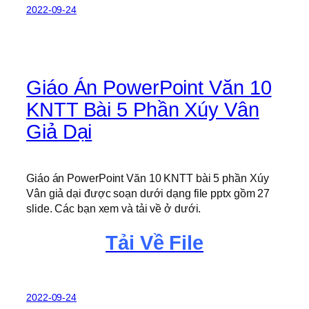
2022-09-24
Giáo Án PowerPoint Văn 10
KNTT Bài 5 Phần Xúy Vân
Giả Dại
Giáo án PowerPoint Văn 10 KNTT bài 5 phần Xúy
Vân giả dại được soạn dưới dạng file pptx gồm 27
slide. Các bạn xem và tải về ở dưới.
Tải Về File
2022-09-24