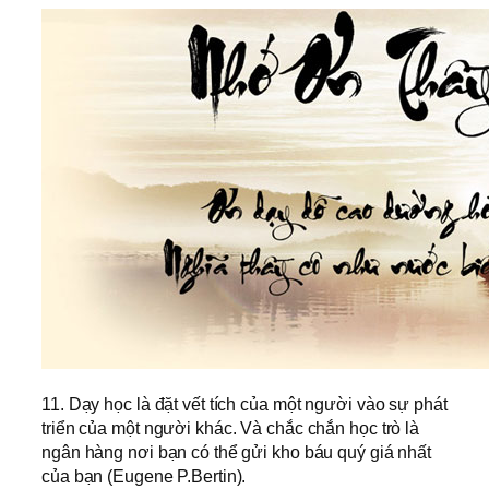
11. Dạy học là đặt vết tích của một người vào sự phát
triển của một người khác. Và chắc chắn học trò là
ngân hàng nơi bạn có thể gửi kho báu quý giá nhất
của bạn (Eugene P.Bertin).