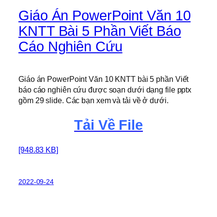
Giáo Án PowerPoint Văn 10
KNTT Bài 5 Phần Viết Báo
Cáo Nghiên Cứu
Giáo án PowerPoint Văn 10 KNTT bài 5 phần Viết
báo cáo nghiên cứu được soạn dưới dạng file pptx
gồm 29 slide. Các bạn xem và tải về ở dưới.
Tải Về File
[948.83 KB]
2022-09-24