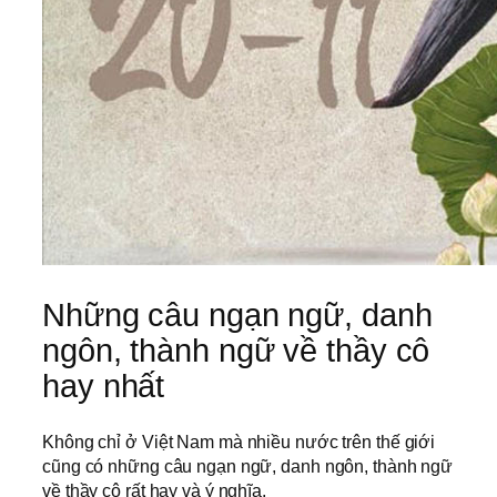
Những câu ngạn ngữ, danh
ngôn, thành ngữ về thầy cô
hay nhất
Không chỉ ở Việt Nam mà nhiều nước trên thế giới
cũng có những câu ngạn ngữ, danh ngôn, thành ngữ
về thầy cô rất hay và ý nghĩa.