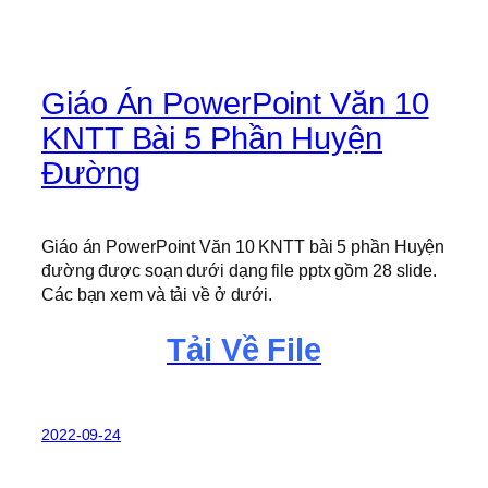
Giáo Án PowerPoint Văn 10
KNTT Bài 5 Phần Huyện
Đường
Giáo án PowerPoint Văn 10 KNTT bài 5 phần Huyện
đường được soạn dưới dạng file pptx gồm 28 slide.
Các bạn xem và tải về ở dưới.
Tải Về File
2022-09-24