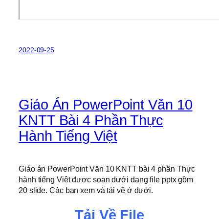
2022-09-25
Giáo Án PowerPoint Văn 10
KNTT Bài 4 Phần Thực
Hành Tiếng Việt
Giáo án PowerPoint Văn 10 KNTT bài 4 phần Thực
hành tiếng Việt được soạn dưới dạng file pptx gồm
20 slide. Các bạn xem và tải về ở dưới.
Tải Về File