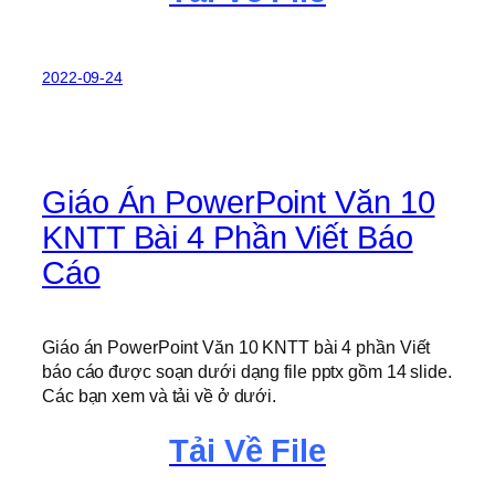
2022-09-24
Giáo Án PowerPoint Văn 10
KNTT Bài 4 Phần Viết Báo
Cáo
Giáo án PowerPoint Văn 10 KNTT bài 4 phần Viết
báo cáo được soạn dưới dạng file pptx gồm 14 slide.
Các bạn xem và tải về ở dưới.
Tải Về File