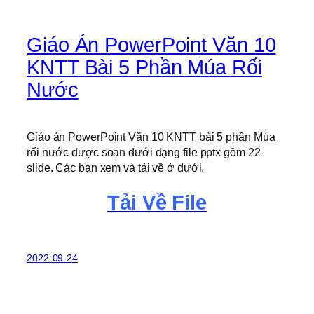
Giáo Án PowerPoint Văn 10
KNTT Bài 5 Phần Múa Rối
Nước
Giáo án PowerPoint Văn 10 KNTT bài 5 phần Múa
rối nước được soạn dưới dạng file pptx gồm 22
slide. Các bạn xem và tải về ở dưới.
Tải Về File
2022-09-24