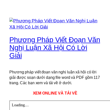
Phương Pháp Viết Đoạn Văn
Nghị Luận Xã Hội Có Lời
Giải
Phương pháp viết đoạn văn nghị luận xã hội có lời
giải được soạn dưới dạng file word và PDF gồm 117
trang. Các bạn xem và tải về ở dưới.
XEM ONLINE VÀ TẢI VỀ