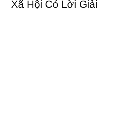
Xã Hội Có Lời Giải