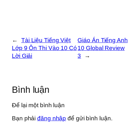
←
Tài Liệu Tiếng Việt
Giáo Án Tiếng Anh
Lớp 9 Ôn Thi Vào 10 Có
10 Global Review
Lời Giải
3
→
Bình luận
Để lại một bình luận
Bạn phải
đăng nhập
để gửi bình luận.