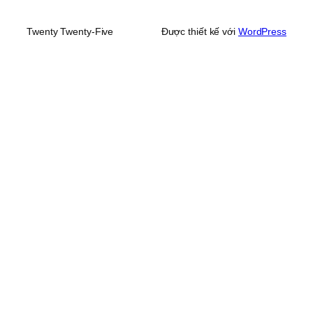
Twenty Twenty-Five
Được thiết kế với
WordPress