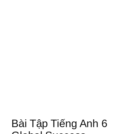
Bài Tập Tiếng Anh 6