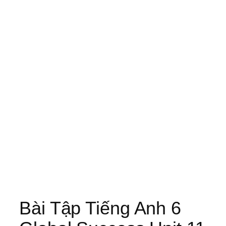
Bài Tập Tiếng Anh 6