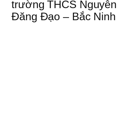
trường THCS Nguyễn
Đăng Đạo – Bắc Ninh