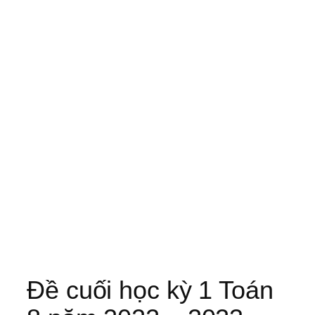
Đề cuối học kỳ 1 Toán