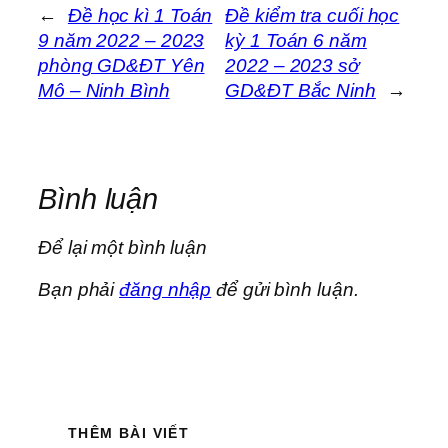
←
Đề học kì 1 Toán
Đề kiểm tra cuối học
9 năm 2022 – 2023
kỳ 1 Toán 6 năm
phòng GD&ĐT Yên
2022 – 2023 sở
Mô – Ninh Bình
GD&ĐT Bắc Ninh
→
Bình luận
Để lại một bình luận
Bạn phải
đăng nhập
để gửi bình luận.
THÊM BÀI VIẾT