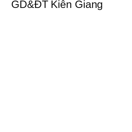
GD&ĐT Kiên Giang