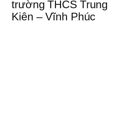
trường THCS Trung
Kiên – Vĩnh Phúc