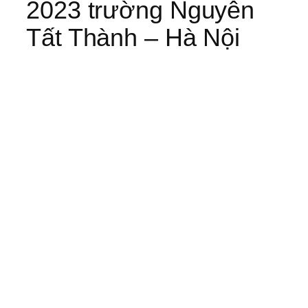
2023 trường Nguyễn
Tất Thành – Hà Nội