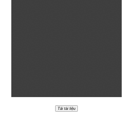
Tải tài liệu