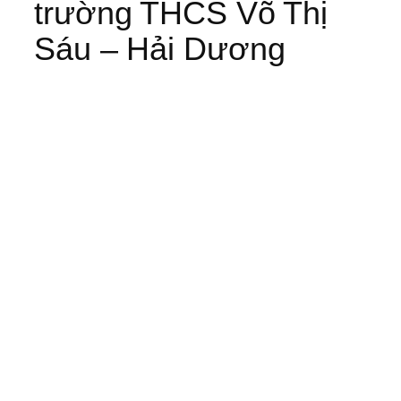
trường THCS Võ Thị
Sáu – Hải Dương