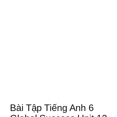
Bài Tập Tiếng Anh 6