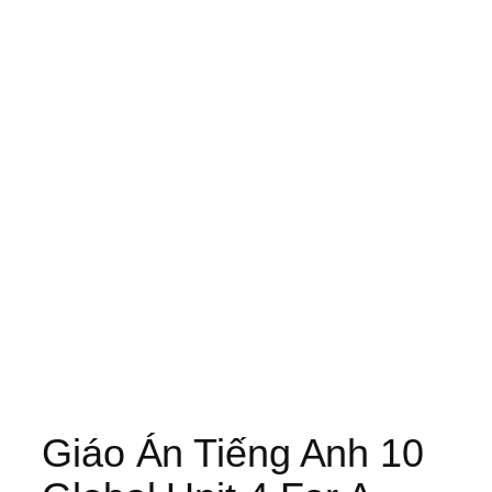
Giáo Án Tiếng Anh 10