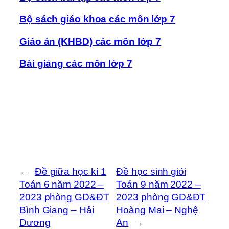
Bộ sách giáo khoa các môn lớp 7
Giáo án (KHBD) các môn lớp 7
Bài giảng các môn lớp 7
←
Đề giữa học kì 1
Đề học sinh giỏi
Toán 6 năm 2022 –
Toán 9 năm 2022 –
2023 phòng GD&ĐT
2023 phòng GD&ĐT
Bình Giang – Hải
Hoàng Mai – Nghệ
Dương
An
→