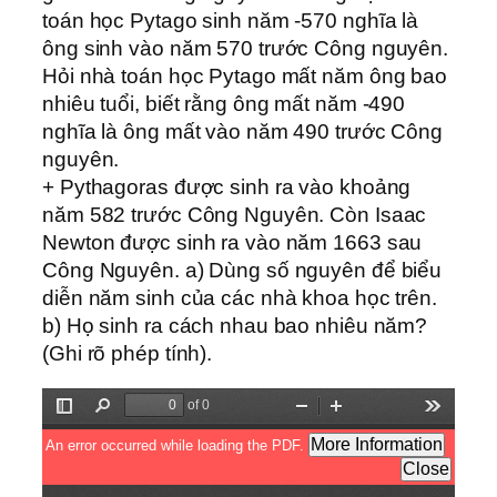
toán học Pytago sinh năm -570 nghĩa là
ông sinh vào năm 570 trước Công nguyên.
Hỏi nhà toán học Pytago mất năm ông bao
nhiêu tuổi, biết rằng ông mất năm -490
nghĩa là ông mất vào năm 490 trước Công
nguyên.
+ Pythagoras được sinh ra vào khoảng
năm 582 trước Công Nguyên. Còn Isaac
Newton được sinh ra vào năm 1663 sau
Công Nguyên. a) Dùng số nguyên để biểu
diễn năm sinh của các nhà khoa học trên.
b) Họ sinh ra cách nhau bao nhiêu năm?
(Ghi rõ phép tính).