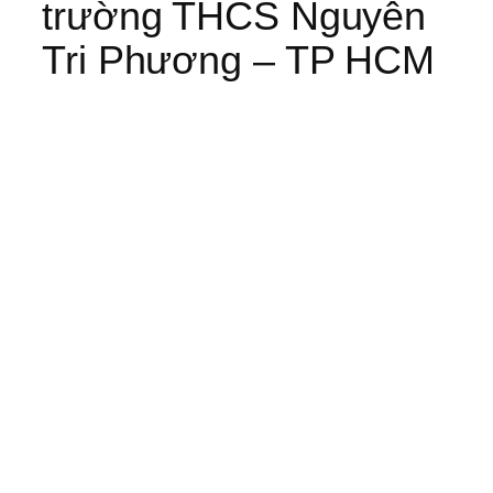
trường THCS Nguyễn
Tri Phương – TP HCM