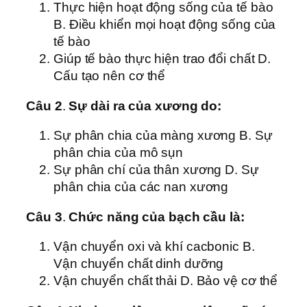
Thực hiện hoạt động sống của tế bào
B. Điều khiển mọi hoạt động sống của
tế bào
Giúp tế bào thực hiện trao đổi chất D.
Cấu tạo nên cơ thể
Câu 2
.
Sự dài ra của xương do:
Sự phân chia của màng xương B. Sự
phân chia của mô sụn
Sự phân chí của thân xương D. Sự
phân chia của các nan xương
Câu 3
.
Chức năng của bạch cầu là:
Vận chuyển oxi và khí cacbonic B.
Vận chuyển chất dinh dưỡng
Vận chuyển chất thải D. Bảo vệ cơ thể