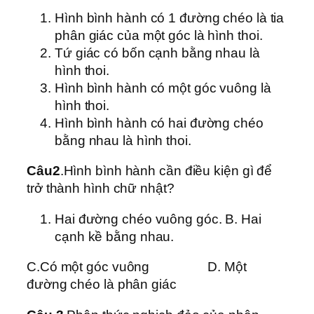
Hình bình hành có 1 đường chéo là tia
phân giác của một góc là hình thoi.
Tứ giác có bốn cạnh bằng nhau là
hình thoi.
Hình bình hành có một góc vuông là
hình thoi.
Hình bình hành có hai đường chéo
bằng nhau là hình thoi.
Câu2
.Hình bình hành cần điều kiện gì để
trở thành hình chữ nhật?
Hai đường chéo vuông góc. B. Hai
cạnh kề bằng nhau.
C.Có một góc vuông D. Một
đường chéo là phân giác