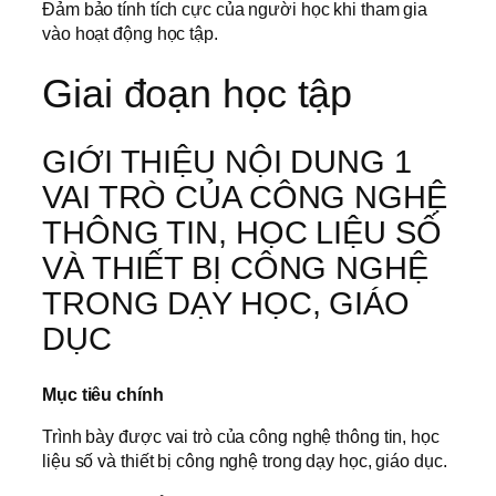
Đảm bảo tính tích cực của người học khi tham gia
vào hoạt động học tập.
Giai đoạn học tập
GIỚI THIỆU NỘI DUNG 1
VAI TRÒ CỦA CÔNG NGHỆ
THÔNG TIN, HỌC LIỆU SỐ
VÀ THIẾT BỊ CÔNG NGHỆ
TRONG DẠY HỌC, GIÁO
DỤC
Mục tiêu chính
Trình bày được vai trò của công nghệ thông tin, học
liệu số và thiết bị công nghệ trong dạy học, giáo dục.