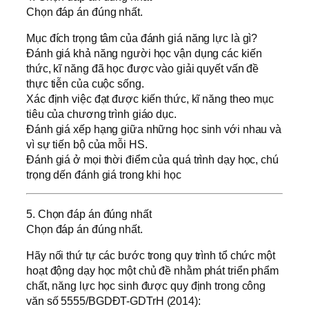
Chọn đáp án đúng nhất.
Mục đích trọng tâm của đánh giá năng lực là gì?
Đánh giá khả năng người học vận dụng các kiến
thức, kĩ năng đã học được vào giải quyết vấn đề
thực tiễn của cuộc sống.
Xác định việc đạt được kiến thức, kĩ năng theo mục
tiêu của chương trình giáo dục.
Đánh giá xếp hạng giữa những học sinh với nhau và
vì sự tiến bộ của mỗi HS.
Đánh giá ở mọi thời điểm của quá trình dạy học, chú
trọng dến đánh giá trong khi học
5. Chọn đáp án đúng nhất
Chọn đáp án đúng nhất.
Hãy nối thứ tự các bước trong quy trình tổ chức một
hoạt động dạy học một chủ đề nhằm phát triển phẩm
chất, năng lực học sinh được quy định trong công
văn số 5555/BGDĐT-GDTrH (2014):