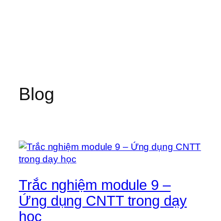
Blog
Trắc nghiệm module 9 –
Ứng dụng CNTT trong dạy
học