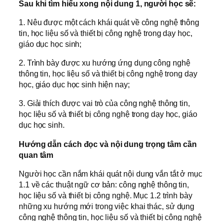
Sau khi tìm hiểu xong nội dung 1, người học sẽ:
1. Nêu được một cách khái quát về công nghệ thông
tin, học liệu số và thiết bị công nghệ trong dạy học,
giáo dục học sinh;
2. Trình bày được xu hướng ứng dụng công nghệ
thông tin, học liệu số và thiết bị công nghệ trong dạy
học, giáo dục học sinh hiện nay;
3. Giải thích được vai trò của công nghệ thông tin,
học liệu số và thiết bị công nghệ trong dạy học, giáo
dục học sinh.
Hướng dẫn cách đọc và nội dung trọng tâm cần
quan tâm
Người học cần nắm khái quát nội dung vắn tắt ở mục
1.1 về các thuật ngữ cơ bản: công nghệ thông tin,
học liệu số và thiết bị công nghệ. Mục 1.2 trình bày
những xu hướng mới trong việc khai thác, sử dụng
công nghệ thông tin, học liệu số và thiết bị công nghệ