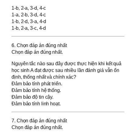
1-b, 2-a, 3-d, 4-c
1-a, 2-b, 3-d, 4-c
1-b, 2-d, 3-a, 4-d
1-b, 2-a, 3-c, 4-d
6. Chọn đáp án đúng nhất
Chọn đáp án đúng nhất.
Nguyên tắc nào sau đây được thực hiện khi kết quả
học sinh A đạt được sau nhiều lần đánh giá vẫn ổn
định, thống nhất và chính xác?
Đảm bảo tính phát triển.
Đảm bảo tính hệ thống.
Đảm bảo độ tin cậy.
Đảm bảo tính linh hoạt.
7. Chọn đáp án đúng nhất
Chọn đáp án đúng nhất.